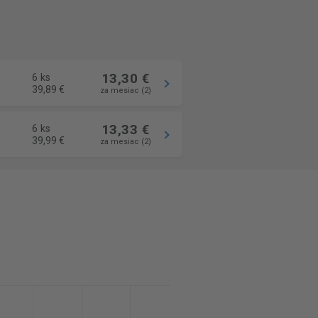
13,30 €
6 ks
39,89 €
za mesiac (2)
13,33 €
6 ks
39,99 €
za mesiac (2)