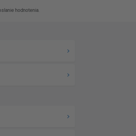
slanie hodnotenia.