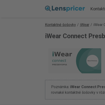
Kontakt
Kontaktné šošovky
/
iWear
/
iWear 
iWear Connect Presb
Poznámka:
iWear Connect Pre
rovnaké kontaktné šošovky v rôz