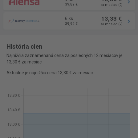
39,89 €
za mesiac (2)
13,33 €
6 ks
39,99 €
za mesiac (2)
História cien
Najnižšia zaznamenaná cena za posledných 12 mesiacov je
13,30 € za mesiac.
Aktuálne je najnižšia cena 13,30 € za mesiac.