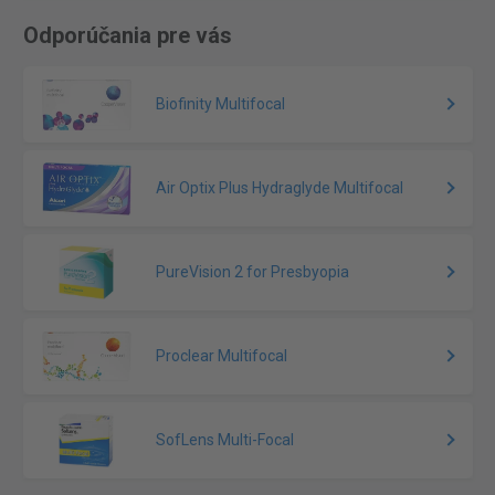
Odporúčania pre vás
Biofinity Multifocal
Air Optix Plus Hydraglyde Multifocal
PureVision 2 for Presbyopia
Proclear Multifocal
SofLens Multi-Focal