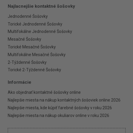
Najlacnejšie kontaktné šošovky
Jednodenné Šošovky
Torické Jednodenné Šošovky
Multifokálne Jednodenné Šošovky
Mesačné Šošovky
Torické Mesačné Šošovky
Multifokálne Mesačné Šošovky
2-Týždenné Šošovky
Torické 2-Týždenné Šošovky
Informácie
Ako objednať kontaktné šošovky online
Najlepšie miesta na nákup kontaktných šošoviek online 2026
Najlepšie miesta, kde kúpiť farebné šošovky v roku 2026
Najlepšie miesta na nákup okuliarov online v roku 2026