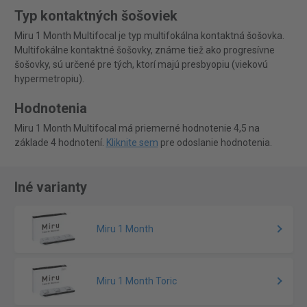
Typ kontaktných šošoviek
Miru 1 Month Multifocal je typ multifokálna kontaktná šošovka.
Multifokálne kontaktné šošovky, známe tiež ako progresívne
šošovky, sú určené pre tých, ktorí majú presbyopiu (viekovú
hypermetropiu).
Hodnotenia
Miru 1 Month Multifocal má priemerné hodnotenie 4,5 na
základe 4 hodnotení.
Kliknite sem
pre odoslanie hodnotenia.
Iné varianty
Miru 1 Month
Miru 1 Month Toric