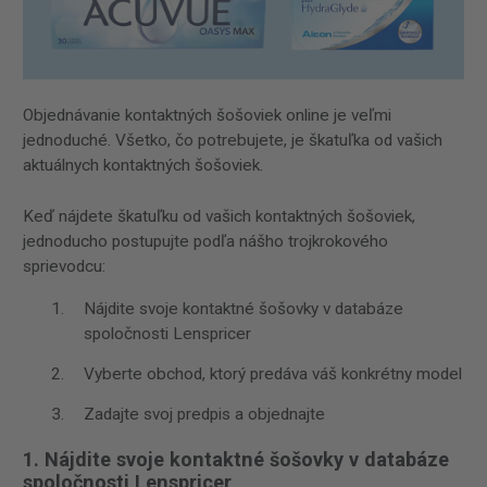
Objednávanie kontaktných šošoviek online je veľmi
jednoduché. Všetko, čo potrebujete, je škatuľka od vašich
aktuálnych kontaktných šošoviek.
Keď nájdete škatuľku od vašich kontaktných šošoviek,
jednoducho postupujte podľa nášho trojkrokového
sprievodcu:
Nájdite svoje kontaktné šošovky v databáze
spoločnosti Lenspricer
Vyberte obchod, ktorý predáva váš konkrétny model
Zadajte svoj predpis a objednajte
1. Nájdite svoje kontaktné šošovky v databáze
spoločnosti Lenspricer