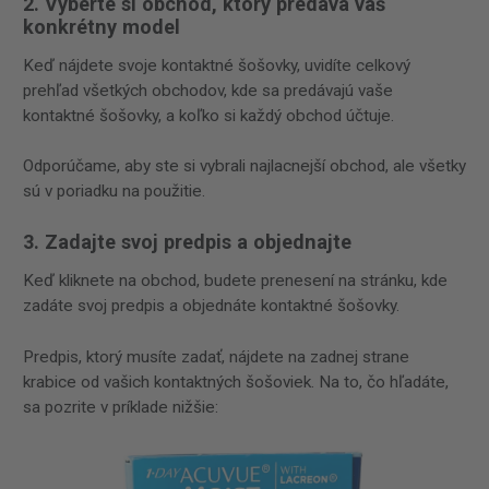
2. Vyberte si obchod, ktorý predáva váš
konkrétny model
Keď nájdete svoje kontaktné šošovky, uvidíte celkový
prehľad všetkých obchodov, kde sa predávajú vaše
kontaktné šošovky, a koľko si každý obchod účtuje.
Odporúčame, aby ste si vybrali najlacnejší obchod, ale všetky
sú v poriadku na použitie.
3. Zadajte svoj predpis a objednajte
Keď kliknete na obchod, budete prenesení na stránku, kde
zadáte svoj predpis a objednáte kontaktné šošovky.
Predpis, ktorý musíte zadať, nájdete na zadnej strane
krabice od vašich kontaktných šošoviek. Na to, čo hľadáte,
sa pozrite v príklade nižšie: