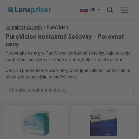
SK
Kontaktné šošovky
/
PureVision
PureVision kontaktné šošovky - Porovnať
ceny
Porovnajte ceny pre PureVision kontaktné šošovky. Nájdite svoje
kontaktné šošovky v prehľade a zistite, koľko môžete ušetriť.
Ceny sú porovnávané pre všetky dostupné veľkosti balení, takže
ľahko zistíte najnižšiu mesačnú cenu.