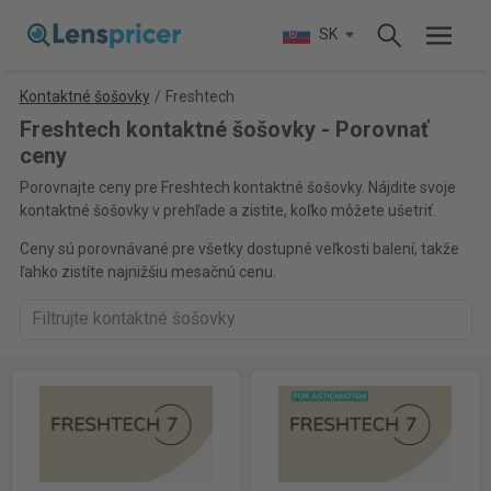
SK
Kontaktné šošovky
/
Freshtech
Freshtech kontaktné šošovky - Porovnať
ceny
Porovnajte ceny pre Freshtech kontaktné šošovky. Nájdite svoje
kontaktné šošovky v prehľade a zistite, koľko môžete ušetriť.
Ceny sú porovnávané pre všetky dostupné veľkosti balení, takže
ľahko zistíte najnižšiu mesačnú cenu.