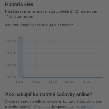
História cien
Najnižšia zaznamenaná cena za posledných 12 mesiacov je
11,30 € za mesiac.
Aktuálne je najnižšia cena 10,66 € za mesiac.
Ako nakúpiť kontaktné šošovky online?
Ak ste ešte nikdy predtým nekupovali kontaktné šošovky online,
môžete sledovať náš jednoduchý sprievodca:
ako nakúpiť