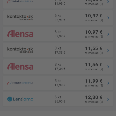
31,99 €
za mesiac (2)
10,97 €
6 ks
32,91 €
za mesiac (2)
10,97 €
6 ks
32,92 €
za mesiac (2)
11,55 €
3 ks
17,33 €
za mesiac (2)
11,56 €
3 ks
17,34 €
za mesiac (2)
11,99 €
3 ks
17,99 €
za mesiac (2)
12,30 €
6 ks
36,90 €
za mesiac (2)