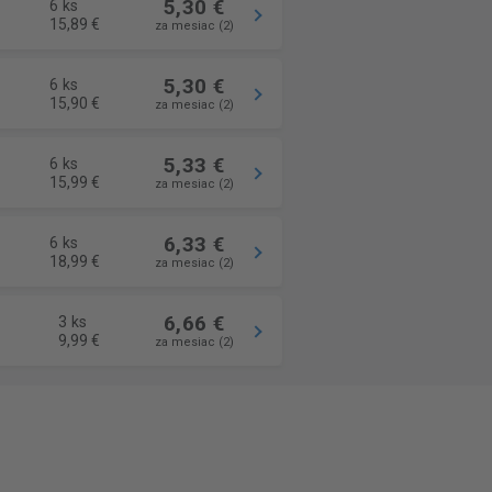
5,30 €
6 ks
15,89 €
za mesiac (2)
5,30 €
6 ks
15,90 €
za mesiac (2)
5,33 €
6 ks
15,99 €
za mesiac (2)
6,33 €
6 ks
18,99 €
za mesiac (2)
6,66 €
3 ks
9,99 €
za mesiac (2)