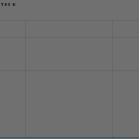
a mesiac.