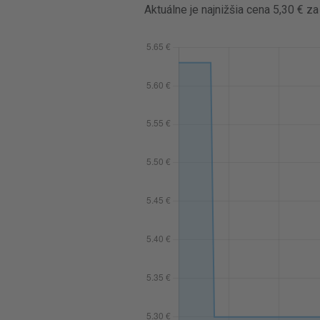
Aktuálne je najnižšia cena 5,30 € z