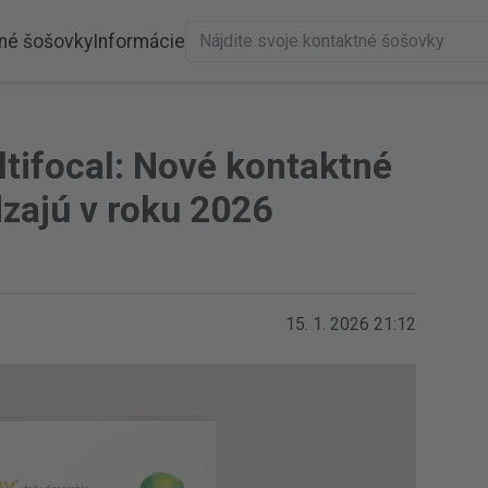
né šošovky
Informácie
tifocal: Nové kontaktné
zajú v roku 2026
15. 1. 2026 21:12