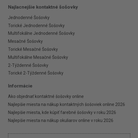
Najlacnejšie kontaktné šošovky
Jednodenné Šošovky
Torické Jednodenné Šošovky
Multifokálne Jednodenné Šošovky
Mesačné Šošovky
Torické Mesačné Šošovky
Multifokálne Mesačné Šošovky
2-Týždenné Šošovky
Torické 2-Týždenné Šošovky
Informácie
Ako objednať kontaktné šošovky online
Najlepšie miesta na nákup kontaktných šošoviek online 2026
Najlepšie miesta, kde kúpiť farebné šošovky v roku 2026
Najlepšie miesta na nákup okuliarov online v roku 2026