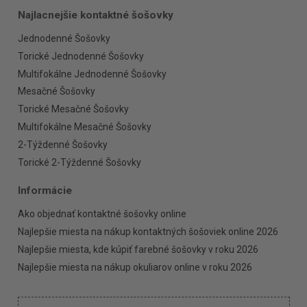
Najlacnejšie kontaktné šošovky
Jednodenné Šošovky
Torické Jednodenné Šošovky
Multifokálne Jednodenné Šošovky
Mesačné Šošovky
Torické Mesačné Šošovky
Multifokálne Mesačné Šošovky
2-Týždenné Šošovky
Torické 2-Týždenné Šošovky
Informácie
Ako objednať kontaktné šošovky online
Najlepšie miesta na nákup kontaktných šošoviek online 2026
Najlepšie miesta, kde kúpiť farebné šošovky v roku 2026
Najlepšie miesta na nákup okuliarov online v roku 2026