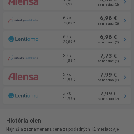
19,99 €
za mesiac (2)
6,96 €
6 ks
20,89 €
za mesiac (2)
6,96 €
6 ks
20,89 €
za mesiac (2)
7,73 €
3 ks
11,59 €
za mesiac (2)
7,99 €
3 ks
11,99 €
za mesiac (2)
7,99 €
3 ks
11,99 €
za mesiac (2)
História cien
Najnižšia zaznamenaná cena za posledných 12 mesiacov je