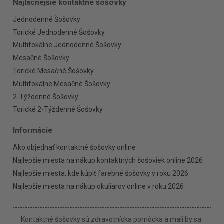
Najlacnejšie kontaktné šošovky
Jednodenné Šošovky
Torické Jednodenné Šošovky
Multifokálne Jednodenné Šošovky
Mesačné Šošovky
Torické Mesačné Šošovky
Multifokálne Mesačné Šošovky
2-Týždenné Šošovky
Torické 2-Týždenné Šošovky
Informácie
Ako objednať kontaktné šošovky online
Najlepšie miesta na nákup kontaktných šošoviek online 2026
Najlepšie miesta, kde kúpiť farebné šošovky v roku 2026
Najlepšie miesta na nákup okuliarov online v roku 2026
Kontaktné šošovky sú zdravotnícka pomôcka a mali by sa