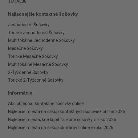
TOTAL30
Najlacnejšie kontaktné šošovky
Jednodenné Šošovky
Torické Jednodenné Šošovky
Multifokálne Jednodenné Šošovky
Mesačné Šošovky
Torické Mesačné Šošovky
Multifokálne Mesačné Šošovky
2-Týždenné Šošovky
Torické 2-Týždenné Šošovky
Informácie
Ako objednať kontaktné šošovky online
Najlepšie miesta na nákup kontaktných šošoviek online 2026
Najlepšie miesta, kde kúpiť farebné šošovky v roku 2026
Najlepšie miesta na nákup okuliarov online v roku 2026