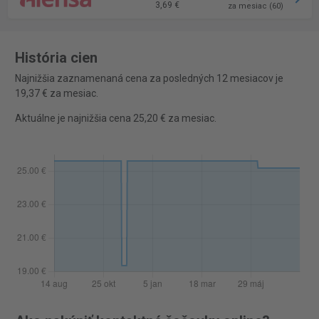
3,69 €
za mesiac (60)
História cien
Najnižšia zaznamenaná cena za posledných 12 mesiacov je
19,37 € za mesiac.
Aktuálne je najnižšia cena 25,20 € za mesiac.