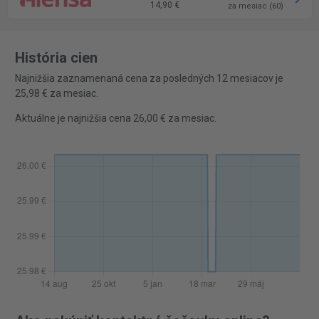
14,90 €
za mesiac (60)
História cien
Najnižšia zaznamenaná cena za posledných 12 mesiacov je
25,98 € za mesiac.
Aktuálne je najnižšia cena 26,00 € za mesiac.