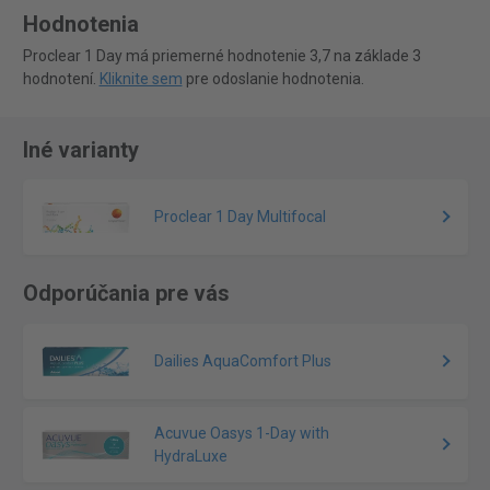
Hodnotenia
Proclear 1 Day má priemerné hodnotenie 3,7 na základe 3
hodnotení.
Kliknite sem
pre odoslanie hodnotenia.
Iné varianty
Proclear 1 Day Multifocal
Odporúčania pre vás
Dailies AquaComfort Plus
Acuvue Oasys 1-Day with
HydraLuxe