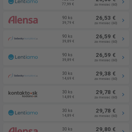
77,99 €
za mesiac (60)
26,53 €
90 ks
39,79 €
za mesiac (60)
26,59 €
90 ks
39,89 €
za mesiac (60)
26,59 €
90 ks
39,89 €
za mesiac (60)
29,38 €
30 ks
14,69 €
za mesiac (60)
29,78 €
30 ks
14,89 €
za mesiac (60)
29,78 €
30 ks
14,89 €
za mesiac (60)
29,80 €
30 ks