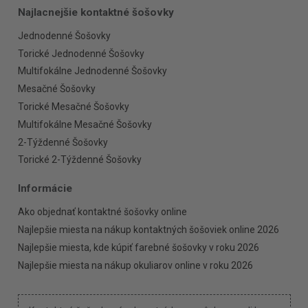
Najlacnejšie kontaktné šošovky
Jednodenné Šošovky
Torické Jednodenné Šošovky
Multifokálne Jednodenné Šošovky
Mesačné Šošovky
Torické Mesačné Šošovky
Multifokálne Mesačné Šošovky
2-Týždenné Šošovky
Torické 2-Týždenné Šošovky
Informácie
Ako objednať kontaktné šošovky online
Najlepšie miesta na nákup kontaktných šošoviek online 2026
Najlepšie miesta, kde kúpiť farebné šošovky v roku 2026
Najlepšie miesta na nákup okuliarov online v roku 2026