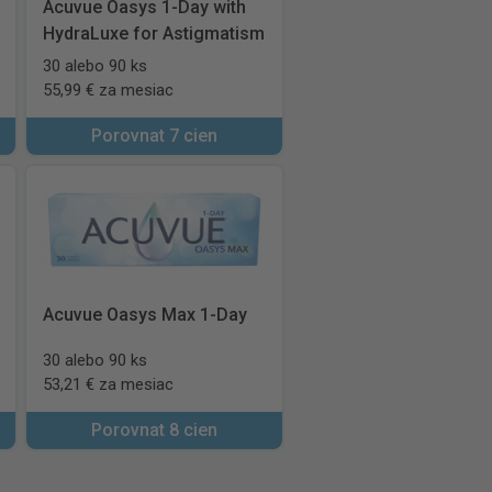
Acuvue Oasys 1-Day with
HydraLuxe for Astigmatism
30 alebo 90 ks
55,99 € za mesiac
Porovnat 7 cien
Acuvue Oasys Max 1-Day
30 alebo 90 ks
53,21 € za mesiac
Porovnat 8 cien