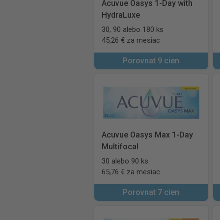
Acuvue Oasys 1-Day with
HydraLuxe
30, 90 alebo 180 ks
45,26 € za mesiac
Porovnat 9 cien
Acuvue Oasys Max 1-Day
Multifocal
30 alebo 90 ks
65,76 € za mesiac
Porovnat 7 cien