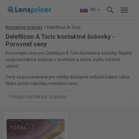
SK
Kontaktné šošovky
/
Delefilcon A Toric
Delefilcon A Toric kontaktné šošovky -
Porovnať ceny
Porovnajte ceny pre Delefilcon A Toric kontaktné šošovky. Nájdite
svoje kontaktné šošovky v prehľade a zistite, koľko môžete
ušetriť.
Ceny sú porovnávané pre všetky dostupné veľkosti balení, takže
ľahko zistíte najnižšiu mesačnú cenu.