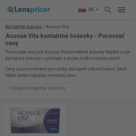
SK
Kontaktné šošovky
/
Acuvue Vita
Acuvue Vita kontaktné šošovky - Porovnať
ceny
Porovnajte ceny pre Acuvue Vita kontaktné šošovky. Nájdite svoje
kontaktné šošovky v prehľade a zistite, koľko môžete ušetriť.
Ceny sú porovnávané pre všetky dostupné veľkosti balení, takže
ľahko zistíte najnižšiu mesačnú cenu.