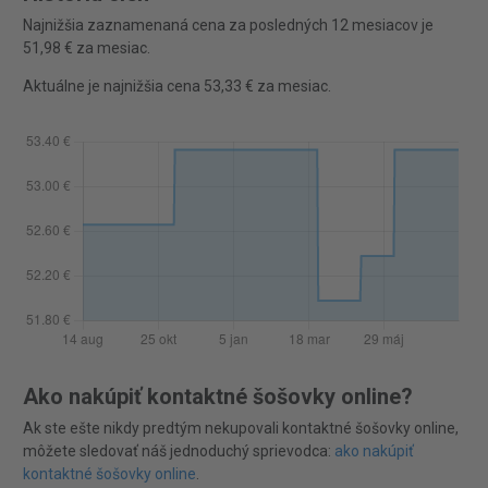
Najnižšia zaznamenaná cena za posledných 12 mesiacov je
51,98 € za mesiac.
Aktuálne je najnižšia cena 53,33 € za mesiac.
Ako nakúpiť kontaktné šošovky online?
Ak ste ešte nikdy predtým nekupovali kontaktné šošovky online,
môžete sledovať náš jednoduchý sprievodca:
ako nakúpiť
kontaktné šošovky online
.