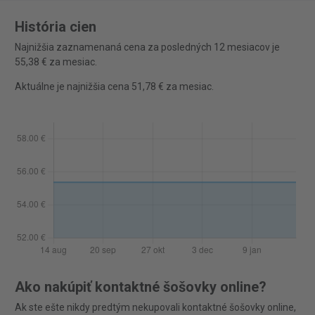
História cien
Najnižšia zaznamenaná cena za posledných 12 mesiacov je
55,38 € za mesiac.
Aktuálne je najnižšia cena 51,78 € za mesiac.
Ako nakúpiť kontaktné šošovky online?
Ak ste ešte nikdy predtým nekupovali kontaktné šošovky online,