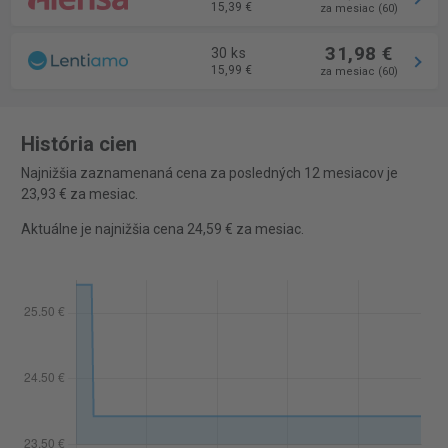
15,39 €
za mesiac (60)
31,98 €
30 ks
15,99 €
za mesiac (60)
História cien
Najnižšia zaznamenaná cena za posledných 12 mesiacov je
23,93 € za mesiac.
Aktuálne je najnižšia cena 24,59 € za mesiac.