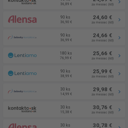
36,89 €
za mesiac (60)
24,60 €
90 ks
36,90 €
za mesiac (60)
24,66 €
90 ks
36,99 €
za mesiac (60)
25,66 €
180 ks
76,99 €
za mesiac (60)
25,99 €
90 ks
38,99 €
za mesiac (60)
29,98 €
30 ks
14,99 €
za mesiac (60)
30,76 €
30 ks
15,38 €
za mesiac (60)
30,78 €
30 ks