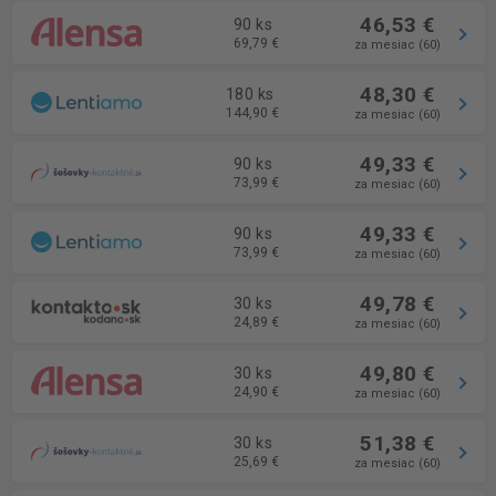
46,53 €
90 ks
69,79 €
za mesiac (60)
48,30 €
180 ks
144,90 €
za mesiac (60)
49,33 €
90 ks
73,99 €
za mesiac (60)
49,33 €
90 ks
73,99 €
za mesiac (60)
49,78 €
30 ks
24,89 €
za mesiac (60)
49,80 €
30 ks
24,90 €
za mesiac (60)
51,38 €
30 ks
25,69 €
za mesiac (60)